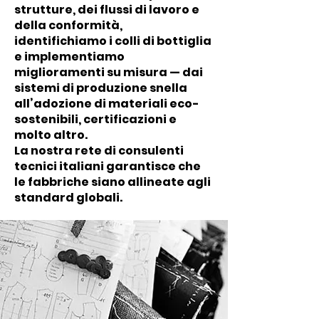
strutture, dei flussi di lavoro e
della conformità,
identifichiamo i colli di bottiglia
e implementiamo
miglioramenti su misura — dai
sistemi di produzione snella
all’adozione di materiali eco-
sostenibili, certificazioni e
molto altro.
La nostra rete di consulenti
tecnici italiani garantisce che
le fabbriche siano allineate agli
standard globali.