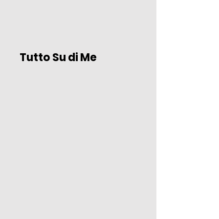
Tutto Su di Me