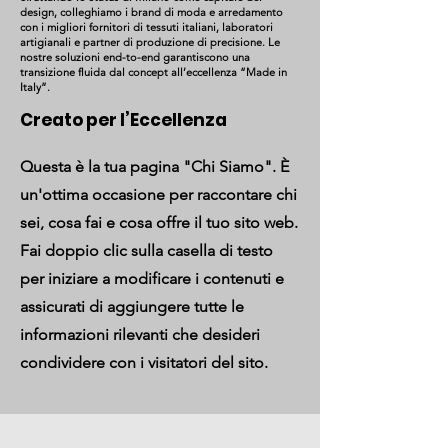
design, colleghiamo i brand di moda e arredamento
con i migliori fornitori di tessuti italiani, laboratori
artigianali e partner di produzione di precisione. Le
nostre soluzioni end-to-end garantiscono una
transizione fluida dal concept all’eccellenza “Made in
Italy”.
Creato per l’Eccellenza
Questa è la tua pagina "Chi Siamo". È
un'ottima occasione per raccontare chi
sei, cosa fai e cosa offre il tuo sito web.
Fai doppio clic sulla casella di testo
per iniziare a modificare i contenuti e
assicurati di aggiungere tutte le
informazioni rilevanti che desideri
condividere con i visitatori del sito.