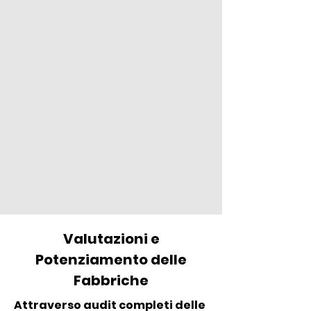
Valutazioni e
Potenziamento delle
Fabbriche
Attraverso audit completi delle