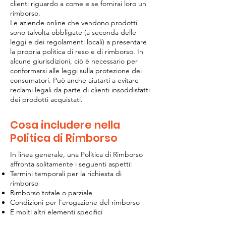
clienti riguardo a come e se fornirai loro un
rimborso.
Le aziende online che vendono prodotti
sono talvolta obbligate (a seconda delle
leggi e dei regolamenti locali) a presentare
la propria politica di reso e di rimborso. In
alcune giurisdizioni, ciò è necessario per
conformarsi alle leggi sulla protezione dei
consumatori. Può anche aiutarti a evitare
reclami legali da parte di clienti insoddisfatti
dei prodotti acquistati.
Cosa includere nella
Politica di Rimborso
In linea generale, una Politica di Rimborso
affronta solitamente i seguenti aspetti:
Termini temporali per la richiesta di
rimborso
Rimborso totale o parziale
Condizioni per l'erogazione del rimborso
E molti altri elementi specifici