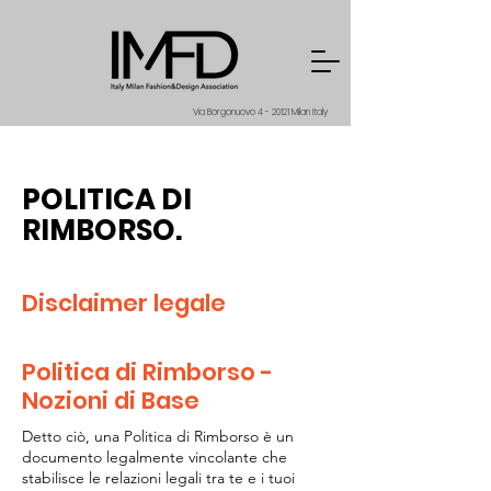
Via Borgonuovo 4 - 20121 Milan Italy
POLITICA DI
RIMBORSO.
Disclaimer legale
Politica di Rimborso -
Nozioni di Base
Detto ciò, una Politica di Rimborso è un
documento legalmente vincolante che
stabilisce le relazioni legali tra te e i tuoi