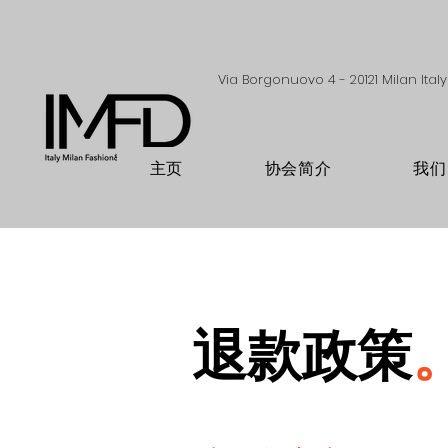
Via Borgonuovo 4 - 20121 Milan Italy
主页
协会简介
我们
退款政策