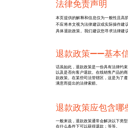
法律免责声明
本页提供的解释和信息仅为一般性且高
不应将本文视为法律建议或实际操作建
具体退款政策。我们建议您寻求法律建
退款政策——基本
话虽如此，退款政策是一份具有法律约束
以及是否向客户退款。在线销售产品的商
款政策。在某些司法管辖区，这是为了遵
满意而提出的法律索赔。
退款政策应包含哪
一般来说，退款政策通常会解决以下类型
在什么条件下可以获得退款；等等。