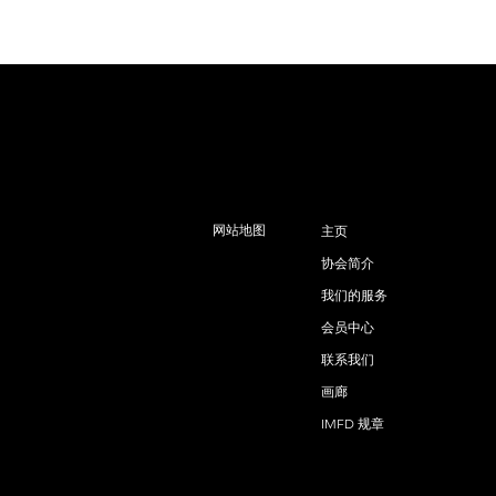
网站地图
主页
协会简介
我们的服务
会员中心
联系我们
画廊
IMFD 规章