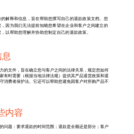
阶的解释和信息，旨在帮助您撰写自己的退款政策文档。您
议，因为我们无法提前知晓您希望在企业和客户之间建立的
议，以帮助您理解并协助您制定自己的退款政策。
信息
力的文件，旨在确立您与客户之间的法律关系，规定您如何
家有时需要（根据当地法律法规）提供其产品退货政策和退
守消费者保护法。它还可以帮助您避免因客户对所购产品不
些内容
的问题：要求退款的时间范围；退款是全额还是部分；客户