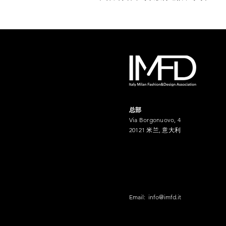
总部
Via Borgonuovo, 4
20121 米兰, 意大利
Email:
info@imfd.it