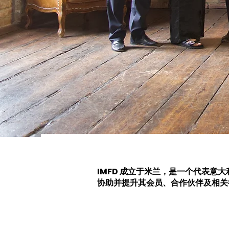
IMFD 成立于米兰，是一个代表
协助并提升其会员、合作伙伴及相关