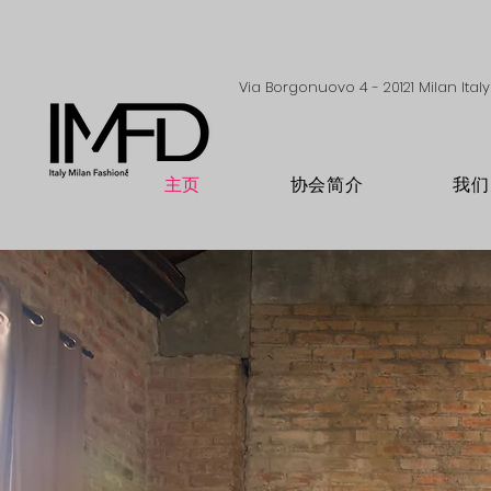
Via Borgonuovo 4 - 20121 Milan Italy
主页
协会简介
我们