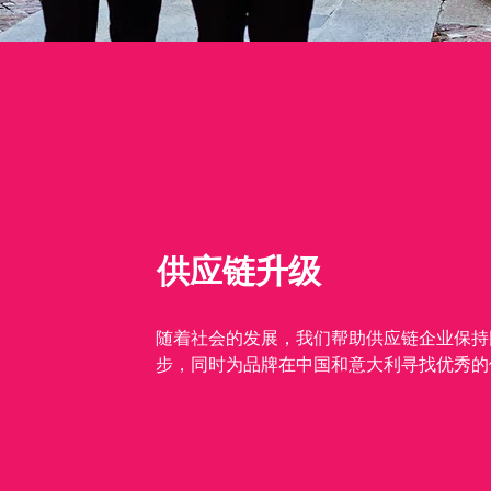
供应链升级
随着社会的发展，我们帮助供应链企业保持
步，同时为品牌在中国和意大利寻找优秀的
商。