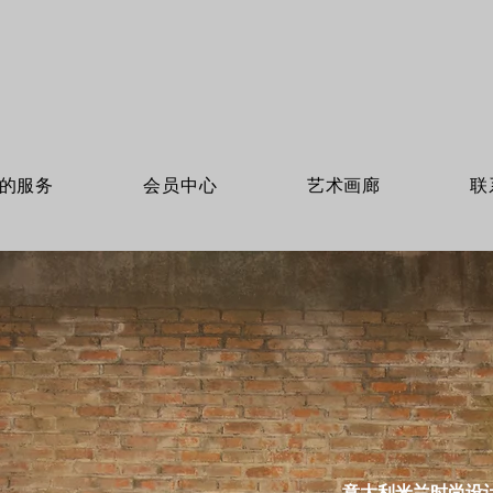
的服务
会员中心
艺术画廊
联
意大利米兰时尚设计