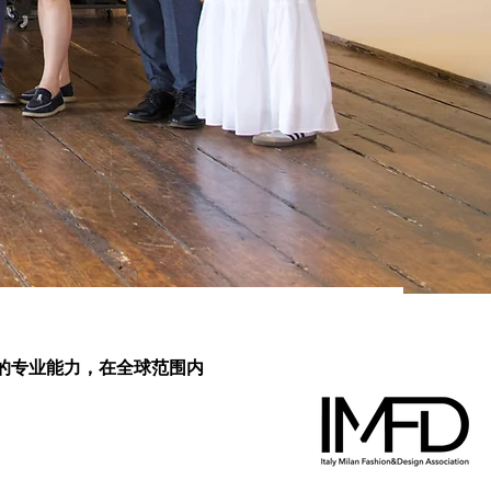
越的专业能力，在全球范围内