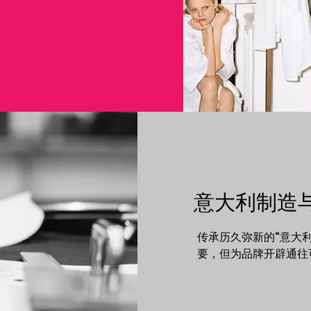
意大利制造
传承历久弥新的“意大
要，但为品牌开辟通往
样关键。