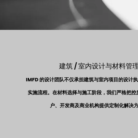
建筑 / 室内设计与材料管
IMFD 的设计团队不仅承担建筑与室内项目的设计
实施流程。在材料选择与施工阶段，我们严格把控
户、开发商及商业机构提供定制化解决