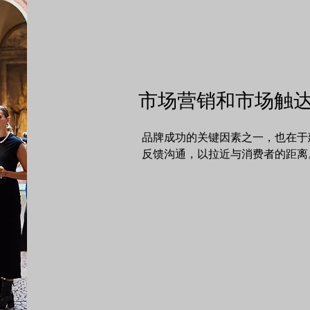
市场营销和市场触
品牌成功的关键因素之一，也在于
反馈沟通，以拉近与消费者的距离