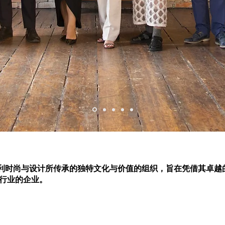
意大利时尚与设计所传承的独特文化与价值的组织，旨在凭借其卓
行业的企业。