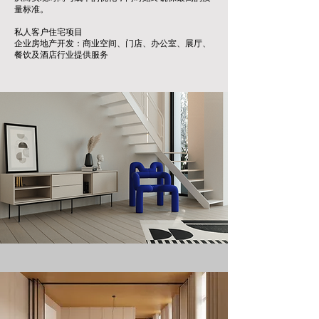
量标准。
私人客户住宅项目
企业房地产开发：商业空间、门店、办公室、展厅、
餐饮及酒店行业提供服务