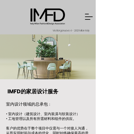
Via Borgonuovo 4 - 20121 Milan Italy
IMFD的家居设计服务
室内设计领域的总承包
：
• 室内设计（建筑设计、室内装潢与软装设计）
• 工地管理以及所有所需材料和组件的供应。
客户的优势在于整个项目中仅需与一个对接人沟通，
从而实现时间与成本的优化，同时始终确保最高的质