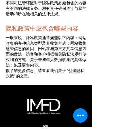
不同司法管辖区对于隐私政策必须包含的内容
有不同的法律义务。您有责任确保遵守与您的
活动和所在地相关的法律法规。
隐私政策中应包含哪些内容
一般来说，隐私政策通常涵盖以下内容：网站
收集的各种信息类型及其收集方式；网站收集
这些信息的原因；网站在与第三方共享信息方
面的做法；访客和客户根据相关隐私法规行使
权利的方式；关于未成年人数据收集的具体做
法；以及更多内容。
欲了解更多信息，请查看我们关于“创建隐私
政策”的文章。
总部