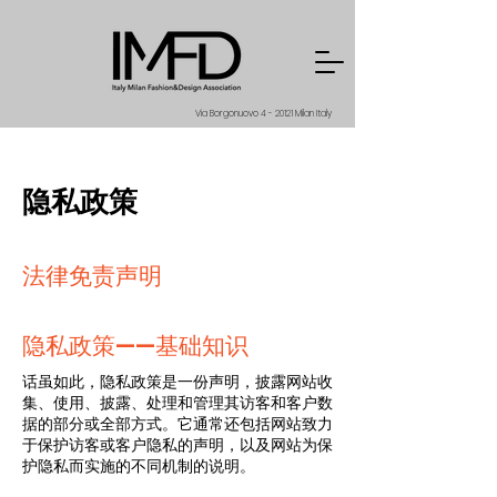
Via Borgonuovo 4 - 20121 Milan Italy
隐私政策
法律免责声明
隐私政策——基础知识
话虽如此，隐私政策是一份声明，披露网站收
集、使用、披露、处理和管理其访客和客户数
据的部分或全部方式。它通常还包括网站致力
于保护访客或客户隐私的声明，以及网站为保
护隐私而实施的不同机制的说明。