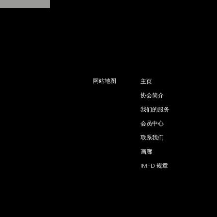
网站地图
主页
协会简介
我们的服务
会员中心
联系我们
画廊
IMFD 规章