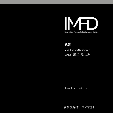
总部
Via Borgonuovo, 4
20121 米兰, 意大利
Email:
info@imfd.it
在社交媒体上关注我们