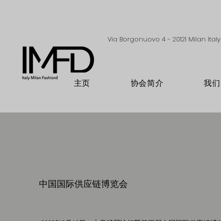
Via Borgonuovo 4 - 20121 Milan Italy
主页
协会简介
我们
中国国际供应链博览会