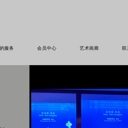
的服务
会员中心
艺术画廊
联